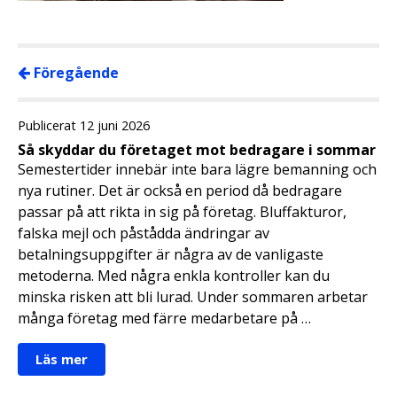
Föregående
Publicerat 12 juni 2026
Så skyddar du företaget mot bedragare i sommar
Semestertider innebär inte bara lägre bemanning och
nya rutiner. Det är också en period då bedragare
passar på att rikta in sig på företag. Bluffakturor,
falska mejl och påstådda ändringar av
betalningsuppgifter är några av de vanligaste
metoderna. Med några enkla kontroller kan du
minska risken att bli lurad. Under sommaren arbetar
många företag med färre medarbetare på …
Läs mer