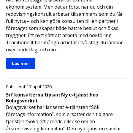
ekonomisystem. Men det är först när du och din
redovisningskonsult arbetar tillsammans som du får
full nytta – och kan göra konsulten till en partner i
företaget som skapar både bättre beslut och ökad
trygghet. Ett nytt sätt att arbeta med bokföring
Traditionellt har många arbetat i två steg: du lämnar
över underlag, och din …
Läs mer
Publicerat 17 april 2026
Srf konsulterna tipsar: Ny e-tjänst hos
Bolagsverket
Bolagsverket har lanserat e-tjänsten ”Sök
företagsinformation”, som ersätter den tidigare
tjänsten ”Söka ett ärende eller se om en
årsredovisning kommit in”. Den nya tjänsten samlar