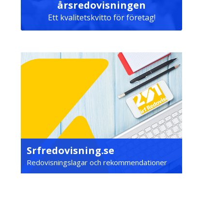
årsredovisningen
Ett kvalitetskvitto för företag!
Srfredovisning.se
Redovisningslagar och rekommendationer