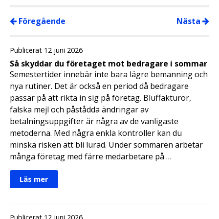
Föregående
Nästa
Publicerat 12 juni 2026
Så skyddar du företaget mot bedragare i sommar
Semestertider innebär inte bara lägre bemanning och
nya rutiner. Det är också en period då bedragare
passar på att rikta in sig på företag. Bluffakturor,
falska mejl och påstådda ändringar av
betalningsuppgifter är några av de vanligaste
metoderna. Med några enkla kontroller kan du
minska risken att bli lurad. Under sommaren arbetar
många företag med färre medarbetare på …
Läs mer
Publicerat 12 juni 2026