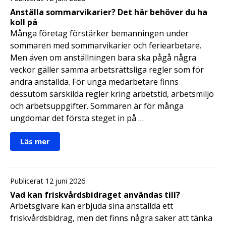
Anställa sommarvikarier? Det här behöver du ha
koll på
Många företag förstärker bemanningen under
sommaren med sommarvikarier och feriearbetare.
Men även om anställningen bara ska pågå några
veckor gäller samma arbetsrättsliga regler som för
andra anställda. För unga medarbetare finns
dessutom särskilda regler kring arbetstid, arbetsmiljö
och arbetsuppgifter. Sommaren är för många
ungdomar det första steget in på …
Läs mer
Publicerat 12 juni 2026
Vad kan friskvårdsbidraget användas till?
Arbetsgivare kan erbjuda sina anställda ett
friskvårdsbidrag, men det finns några saker att tänka