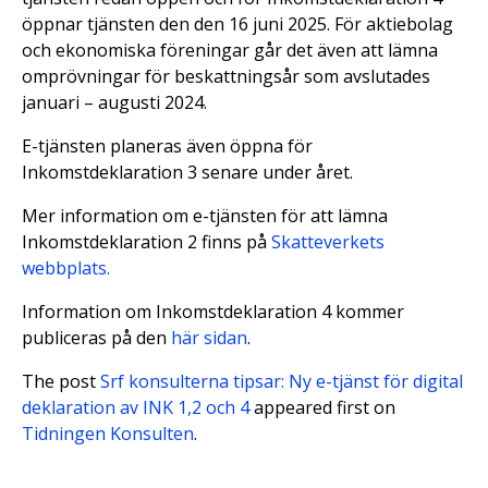
öppnar tjänsten den den 16 juni 2025. För aktiebolag
och ekonomiska föreningar går det även att lämna
omprövningar för beskattningsår som avslutades
januari – augusti 2024.
E-tjänsten planeras även öppna för
Inkomstdeklaration 3 senare under året.
Mer information om e-tjänsten för att lämna
Inkomstdeklaration 2 finns på
Skatteverkets
webbplats.
Information om Inkomstdeklaration 4 kommer
publiceras på den
här sidan
.
The post
Srf konsulterna tipsar: Ny e-tjänst för digital
deklaration av INK 1,2 och 4
appeared first on
Tidningen Konsulten
.