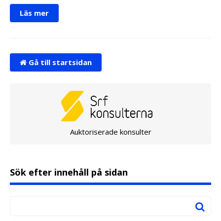
Läs mer
Gå till startsidan
Auktoriserade konsulter
Sök efter innehåll på sidan