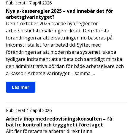
Publicerat 17 april 2026
Nya a-kasseregler 2025 – vad innebär det för
arbetsgivarintyget?
Den 1 oktober 2025 trädde nya regler för
arbetslöshetsförsäkringen i kraft. Den största
förändringen är att ersättningen nu baseras på
inkomst i stället för arbetad tid. Syftet med
förändringen är att modernisera systemet, skapa
tydligare incitament att arbeta och samtidigt minska
den administrativa bördan för både arbetsgivare och
a-kassor. Arbetsgivarintyget – samma …
Läs mer
Publicerat 17 april 2026
Arbeta ihop med redovisningskonsulten – få
bättre kontroll och trygghet i företaget
Allt fler företagare arbetar direkt i sina