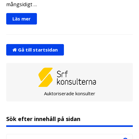
mångsidigt …
Läs mer
Gå till startsidan
Auktoriserade konsulter
Sök efter innehåll på sidan