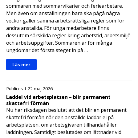
sommaren med sommarvikarier och feriearbetare.
Men även om anställningen bara ska pågå några
veckor gäller samma arbetsrättsliga regler som för
andra anställda. För unga medarbetare finns
dessutom särskilda regler kring arbetstid, arbetsmiljö
och arbetsuppgifter. Sommaren är för många
ungdomar det första steget in på …
Läs mer
Publicerat 22 maj 2026
Laddel vid arbetsplatsen – blir permanent
skattefri förmån
Nu har riksdagen beslutat att det blir en permanent
skattefri förmån när den anställde laddar el på
arbetsplatsen, om arbetsgivaren tillhandahåller
laddningen. Samtidigt beslutades om lättnader vid