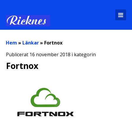
Hem
»
Länkar
»
Fortnox
Publicerat 16 november 2018 i kategorin
Fortnox