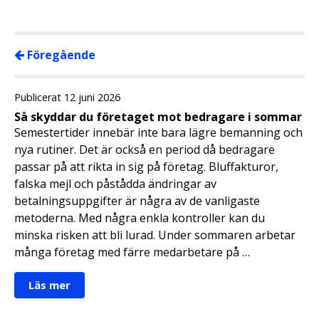
Föregående
Publicerat 12 juni 2026
Så skyddar du företaget mot bedragare i sommar
Semestertider innebär inte bara lägre bemanning och
nya rutiner. Det är också en period då bedragare
passar på att rikta in sig på företag. Bluffakturor,
falska mejl och påstådda ändringar av
betalningsuppgifter är några av de vanligaste
metoderna. Med några enkla kontroller kan du
minska risken att bli lurad. Under sommaren arbetar
många företag med färre medarbetare på …
Läs mer