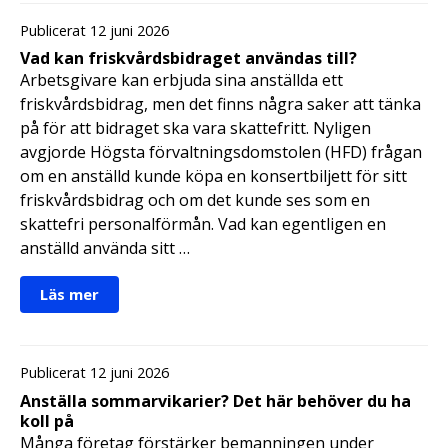
Publicerat 12 juni 2026
Vad kan friskvårdsbidraget användas till?
Arbetsgivare kan erbjuda sina anställda ett
friskvårdsbidrag, men det finns några saker att tänka
på för att bidraget ska vara skattefritt. Nyligen
avgjorde Högsta förvaltningsdomstolen (HFD) frågan
om en anställd kunde köpa en konsertbiljett för sitt
friskvårdsbidrag och om det kunde ses som en
skattefri personalförmån. Vad kan egentligen en
anställd använda sitt …
Läs mer
Publicerat 12 juni 2026
Anställa sommarvikarier? Det här behöver du ha
koll på
Många företag förstärker bemanningen under