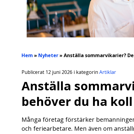
Hem
»
Nyheter
»
Anställa sommarvikarier? Det
Publicerat 12 juni 2026 i kategorin
Artiklar
Anställa sommarvi
behöver du ha koll
Många företag förstärker bemanning
och feriearbetare. Men även om anställ