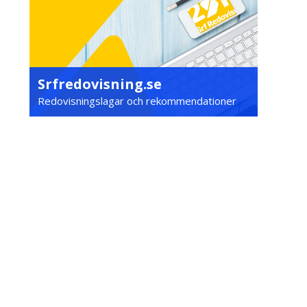
Srfredovisning.se
Redovisningslagar och rekommendationer