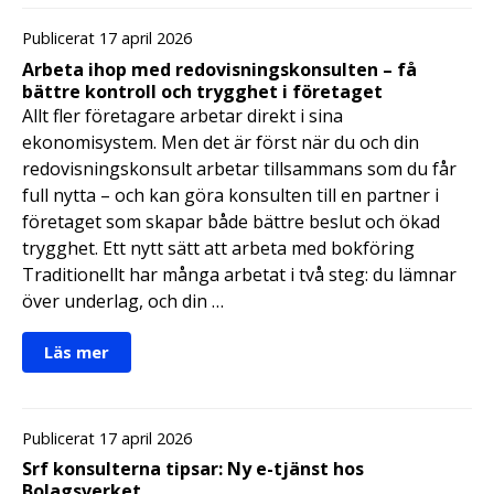
Publicerat 17 april 2026
Arbeta ihop med redovisningskonsulten – få
bättre kontroll och trygghet i företaget
Allt fler företagare arbetar direkt i sina
ekonomisystem. Men det är först när du och din
redovisningskonsult arbetar tillsammans som du får
full nytta – och kan göra konsulten till en partner i
företaget som skapar både bättre beslut och ökad
trygghet. Ett nytt sätt att arbeta med bokföring
Traditionellt har många arbetat i två steg: du lämnar
över underlag, och din …
Läs mer
Publicerat 17 april 2026
Srf konsulterna tipsar: Ny e-tjänst hos
Bolagsverket