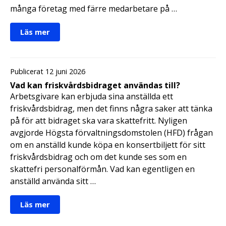
många företag med färre medarbetare på …
Läs mer
Publicerat 12 juni 2026
Vad kan friskvårdsbidraget användas till?
Arbetsgivare kan erbjuda sina anställda ett
friskvårdsbidrag, men det finns några saker att tänka
på för att bidraget ska vara skattefritt. Nyligen
avgjorde Högsta förvaltningsdomstolen (HFD) frågan
om en anställd kunde köpa en konsertbiljett för sitt
friskvårdsbidrag och om det kunde ses som en
skattefri personalförmån. Vad kan egentligen en
anställd använda sitt …
Läs mer