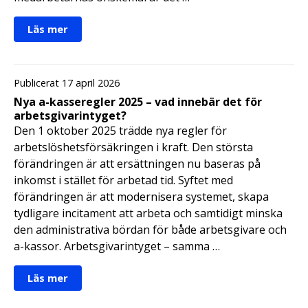
Läs mer
Publicerat 17 april 2026
Nya a-kasseregler 2025 – vad innebär det för
arbetsgivarintyget?
Den 1 oktober 2025 trädde nya regler för
arbetslöshetsförsäkringen i kraft. Den största
förändringen är att ersättningen nu baseras på
inkomst i stället för arbetad tid. Syftet med
förändringen är att modernisera systemet, skapa
tydligare incitament att arbeta och samtidigt minska
den administrativa bördan för både arbetsgivare och
a-kassor. Arbetsgivarintyget – samma …
Läs mer