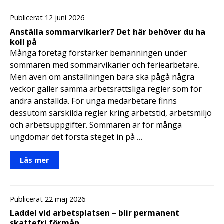
Publicerat 12 juni 2026
Anställa sommarvikarier? Det här behöver du ha
koll på
Många företag förstärker bemanningen under
sommaren med sommarvikarier och feriearbetare.
Men även om anställningen bara ska pågå några
veckor gäller samma arbetsrättsliga regler som för
andra anställda. För unga medarbetare finns
dessutom särskilda regler kring arbetstid, arbetsmiljö
och arbetsuppgifter. Sommaren är för många
ungdomar det första steget in på …
Läs mer
Publicerat 22 maj 2026
Laddel vid arbetsplatsen – blir permanent
skattefri förmån