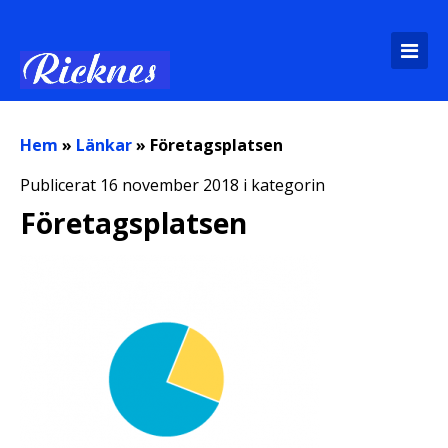
Hem
»
Länkar
»
Företagsplatsen
Publicerat 16 november 2018 i kategorin
Företagsplatsen