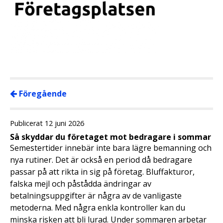
Föregående
Publicerat 12 juni 2026
Så skyddar du företaget mot bedragare i sommar
Semestertider innebär inte bara lägre bemanning och
nya rutiner. Det är också en period då bedragare
passar på att rikta in sig på företag. Bluffakturor,
falska mejl och påstådda ändringar av
betalningsuppgifter är några av de vanligaste
metoderna. Med några enkla kontroller kan du
minska risken att bli lurad. Under sommaren arbetar