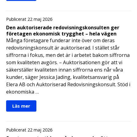
Publicerat 22 maj 2026
Den auktoriserade redovisningskonsulten ger
företagen ekonomisk trygghet – hela vägen
Många företagare funderar inte över om deras
redovisningskonsult är auktoriserad. I stället står
siffrorna i fokus, men det är i arbetet bakom siffrorna
som kvaliteten avgörs. – Auktorisationen gör att vi
säkerställer kvaliteten innan siffrorna ens når våra
kunder, säger Jessica Jading, kvalitetsansvarig på
Elera AB och Auktoriserad Redovisningskonsult. Stöd i
ekonomiska …
Läs mer
Publicerat 22 maj 2026