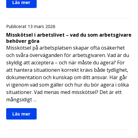
Läs mer
Publicerat 13 mars 2026
Misskötsel i arbetslivet – vad du som arbetsgivare
behöver göra
Misskötsel på arbetsplatsen skapar ofta osäkerhet
och svåra överväganden för arbetsgivaren. Vad är du
skyldig att acceptera – och när måste du agera? För
att hantera situationen korrekt krävs både tydlighet,
dokumentation och kunskap om ditt ansvar. Här går
vi igenom vad som gäller och hur du bör agera i olika
situationer. Vad menas med misskötsel? Det är ett
mångsidigt …
Läs mer