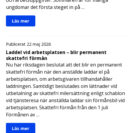
ungdomar det första steget in på …
Läs mer
Publicerat 22 maj 2026
Laddel vid arbetsplatsen – blir permanent
skattefri förmån
Nu har riksdagen beslutat att det blir en permanent
skattefri förmån när den anställde laddar el på
arbetsplatsen, om arbetsgivaren tillhandahåller
laddningen. Samtidigt beslutades om lättnader vid
utbetalning av skattefri milersättning enligt schablon
vid tjänsteresa när anställda laddar sin förmånsbil vid
arbetsplatsen. Skattefri förmån från den 1 juli
Förmånen av …
Läs mer