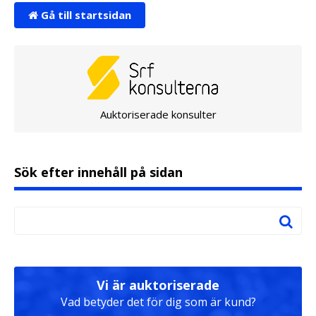
Gå till startsidan
Auktoriserade konsulter
Sök efter innehåll på sidan
Vi är auktoriserade
Vad betyder det för dig som är kund?