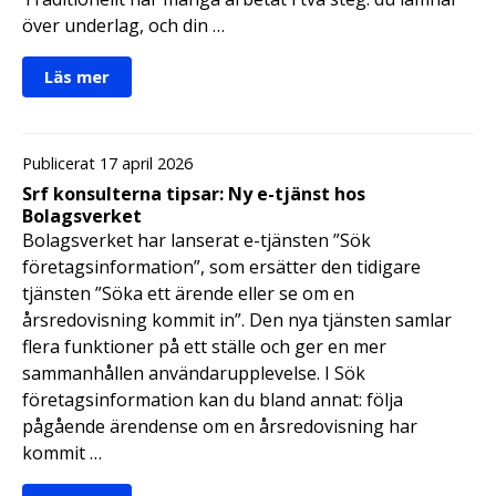
över underlag, och din …
Läs mer
Publicerat 17 april 2026
Srf konsulterna tipsar: Ny e-tjänst hos
Bolagsverket
Bolagsverket har lanserat e-tjänsten ”Sök
företagsinformation”, som ersätter den tidigare
tjänsten ”Söka ett ärende eller se om en
årsredovisning kommit in”. Den nya tjänsten samlar
flera funktioner på ett ställe och ger en mer
sammanhållen användarupplevelse. I Sök
företagsinformation kan du bland annat: följa
pågående ärendense om en årsredovisning har
kommit …