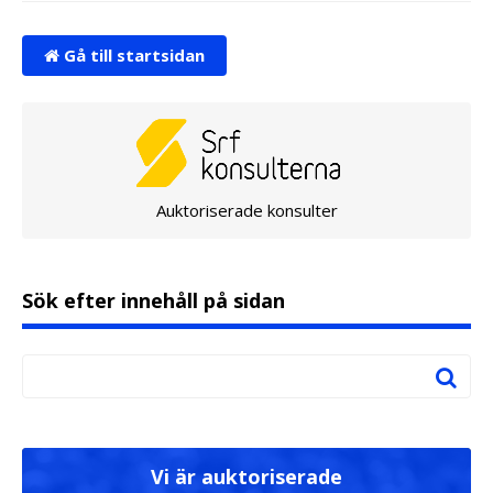
Gå till startsidan
Auktoriserade konsulter
Sök efter innehåll på sidan
Vi är auktoriserade