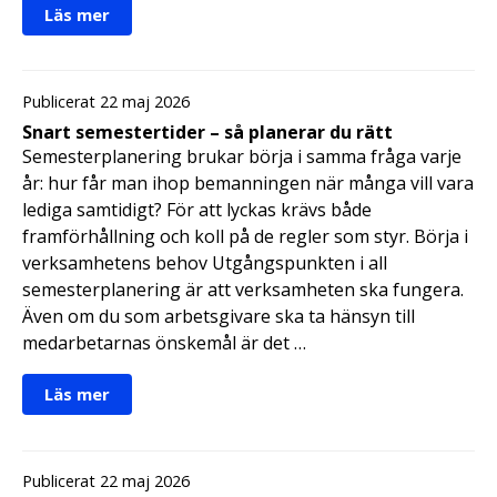
Läs mer
Publicerat 22 maj 2026
Snart semestertider – så planerar du rätt
Semesterplanering brukar börja i samma fråga varje
år: hur får man ihop bemanningen när många vill vara
lediga samtidigt? För att lyckas krävs både
framförhållning och koll på de regler som styr. Börja i
verksamhetens behov Utgångspunkten i all
semesterplanering är att verksamheten ska fungera.
Även om du som arbetsgivare ska ta hänsyn till
medarbetarnas önskemål är det …
Läs mer
Publicerat 22 maj 2026