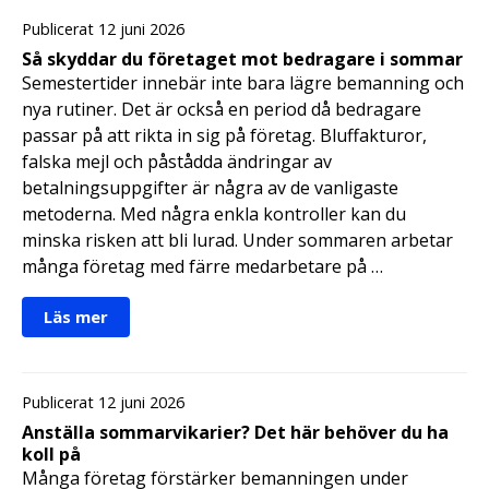
Publicerat 12 juni 2026
Så skyddar du företaget mot bedragare i sommar
Semestertider innebär inte bara lägre bemanning och
nya rutiner. Det är också en period då bedragare
passar på att rikta in sig på företag. Bluffakturor,
falska mejl och påstådda ändringar av
betalningsuppgifter är några av de vanligaste
metoderna. Med några enkla kontroller kan du
minska risken att bli lurad. Under sommaren arbetar
många företag med färre medarbetare på …
Läs mer
Publicerat 12 juni 2026
Anställa sommarvikarier? Det här behöver du ha
koll på
Många företag förstärker bemanningen under