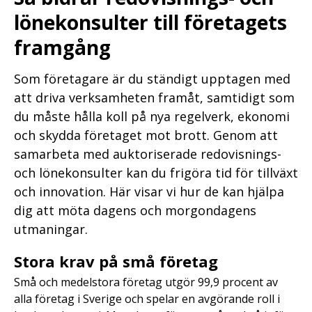
lönekonsulter till företagets
framgång
Som företagare är du ständigt upptagen med
att driva verksamheten framåt, samtidigt som
du måste hålla koll på nya regelverk, ekonomi
och skydda företaget mot brott. Genom att
samarbeta med auktoriserade redovisnings-
och lönekonsulter kan du frigöra tid för tillväxt
och innovation. Här visar vi hur de kan hjälpa
dig att möta dagens och morgondagens
utmaningar.
Stora krav på små företag
Små och medelstora företag utgör 99,9 procent av
alla företag i Sverige och spelar en avgörande roll i