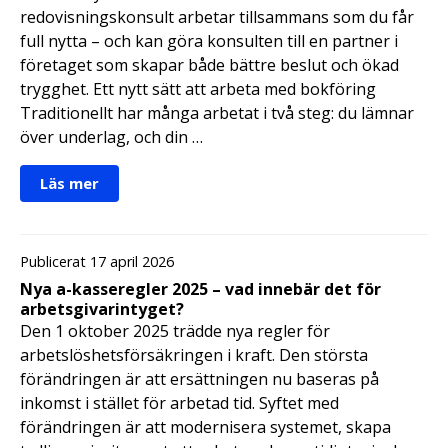
redovisningskonsult arbetar tillsammans som du får
full nytta – och kan göra konsulten till en partner i
företaget som skapar både bättre beslut och ökad
trygghet. Ett nytt sätt att arbeta med bokföring
Traditionellt har många arbetat i två steg: du lämnar
över underlag, och din …
Läs mer
Publicerat 17 april 2026
Nya a-kasseregler 2025 – vad innebär det för
arbetsgivarintyget?
Den 1 oktober 2025 trädde nya regler för
arbetslöshetsförsäkringen i kraft. Den största
förändringen är att ersättningen nu baseras på
inkomst i stället för arbetad tid. Syftet med
förändringen är att modernisera systemet, skapa