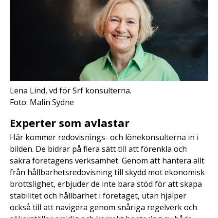
Lena Lind, vd för Srf konsulterna.
Foto: Malin Sydne
Experter som avlastar
Här kommer redovisnings- och lönekonsulterna in i
bilden. De bidrar på flera sätt till att förenkla och
säkra företagens verksamhet. Genom att hantera allt
från hållbarhetsredovisning till skydd mot ekonomisk
brottslighet, erbjuder de inte bara stöd för att skapa
stabilitet och hållbarhet i företaget, utan hjälper
också till att navigera genom snåriga regelverk och