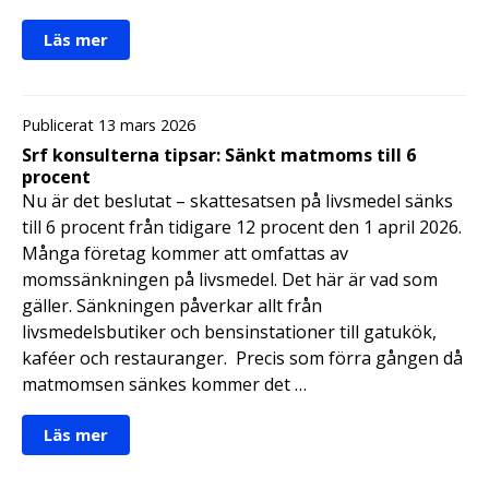
Läs mer
Publicerat 13 mars 2026
Srf konsulterna tipsar: Sänkt matmoms till 6
procent
Nu är det beslutat – skattesatsen på livsmedel sänks
till 6 procent från tidigare 12 procent den 1 april 2026.
Många företag kommer att omfattas av
momssänkningen på livsmedel. Det här är vad som
gäller. Sänkningen påverkar allt från
livsmedelsbutiker och bensinstationer till gatukök,
kaféer och restauranger. Precis som förra gången då
matmomsen sänkes kommer det …
Läs mer