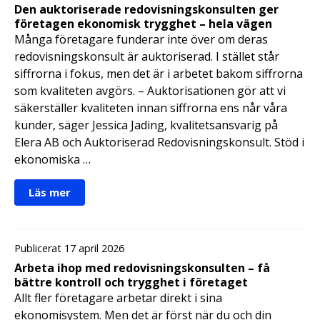
Den auktoriserade redovisningskonsulten ger
företagen ekonomisk trygghet – hela vägen
Många företagare funderar inte över om deras
redovisningskonsult är auktoriserad. I stället står
siffrorna i fokus, men det är i arbetet bakom siffrorna
som kvaliteten avgörs. – Auktorisationen gör att vi
säkerställer kvaliteten innan siffrorna ens når våra
kunder, säger Jessica Jading, kvalitetsansvarig på
Elera AB och Auktoriserad Redovisningskonsult. Stöd i
ekonomiska …
Läs mer
Publicerat 17 april 2026
Arbeta ihop med redovisningskonsulten – få
bättre kontroll och trygghet i företaget
Allt fler företagare arbetar direkt i sina
ekonomisystem. Men det är först när du och din