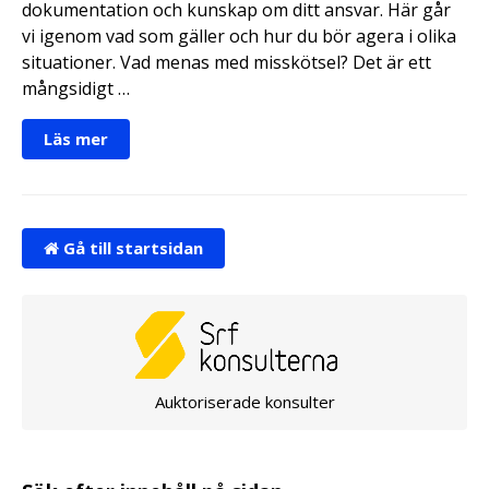
dokumentation och kunskap om ditt ansvar. Här går
vi igenom vad som gäller och hur du bör agera i olika
situationer. Vad menas med misskötsel? Det är ett
mångsidigt …
Läs mer
Gå till startsidan
Auktoriserade konsulter