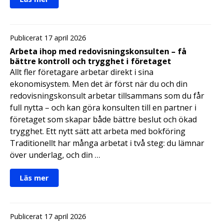
Publicerat 17 april 2026
Arbeta ihop med redovisningskonsulten – få
bättre kontroll och trygghet i företaget
Allt fler företagare arbetar direkt i sina
ekonomisystem. Men det är först när du och din
redovisningskonsult arbetar tillsammans som du får
full nytta – och kan göra konsulten till en partner i
företaget som skapar både bättre beslut och ökad
trygghet. Ett nytt sätt att arbeta med bokföring
Traditionellt har många arbetat i två steg: du lämnar
över underlag, och din …
Läs mer
Publicerat 17 april 2026