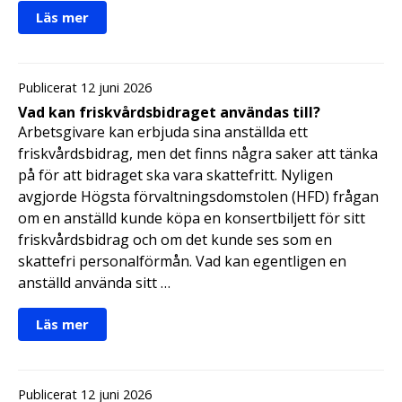
Läs mer
Publicerat 12 juni 2026
Vad kan friskvårdsbidraget användas till?
Arbetsgivare kan erbjuda sina anställda ett
friskvårdsbidrag, men det finns några saker att tänka
på för att bidraget ska vara skattefritt. Nyligen
avgjorde Högsta förvaltningsdomstolen (HFD) frågan
om en anställd kunde köpa en konsertbiljett för sitt
friskvårdsbidrag och om det kunde ses som en
skattefri personalförmån. Vad kan egentligen en
anställd använda sitt …
Läs mer
Publicerat 12 juni 2026