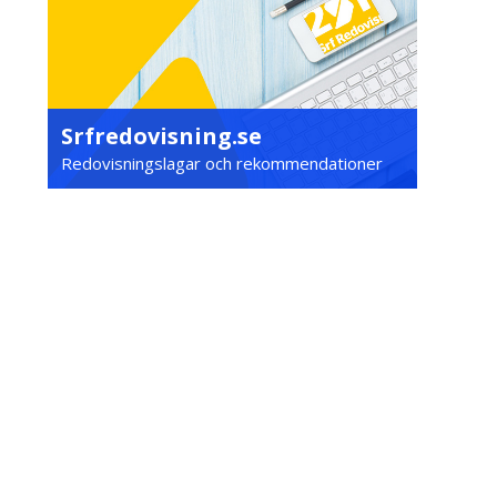
Srfredovisning.se
Redovisningslagar och rekommendationer