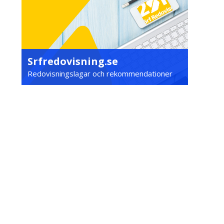
Srfredovisning.se
Redovisningslagar och rekommendationer