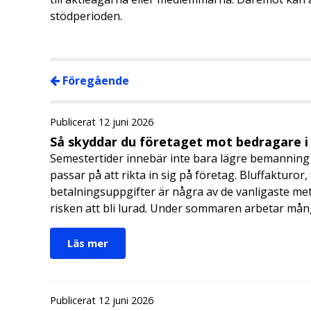
stödperioden.
Föregående
Publicerat 12 juni 2026
Så skyddar du företaget mot bedragare 
Semestertider innebär inte bara lägre bemanning 
passar på att rikta in sig på företag. Bluffakturor
betalningsuppgifter är några av de vanligaste me
risken att bli lurad. Under sommaren arbetar må
Läs mer
Publicerat 12 juni 2026