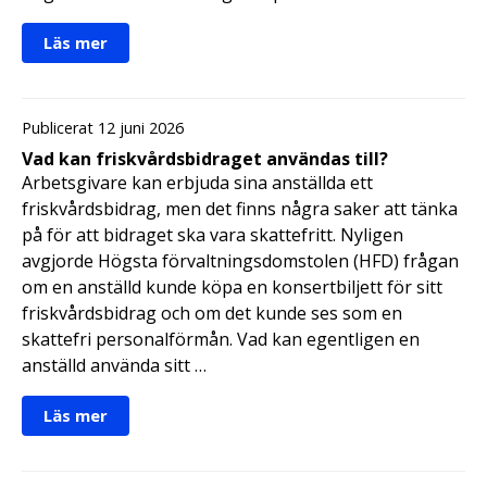
Läs mer
Publicerat 12 juni 2026
Vad kan friskvårdsbidraget användas till?
Arbetsgivare kan erbjuda sina anställda ett
friskvårdsbidrag, men det finns några saker att tänka
på för att bidraget ska vara skattefritt. Nyligen
avgjorde Högsta förvaltningsdomstolen (HFD) frågan
om en anställd kunde köpa en konsertbiljett för sitt
friskvårdsbidrag och om det kunde ses som en
skattefri personalförmån. Vad kan egentligen en
anställd använda sitt …
Läs mer