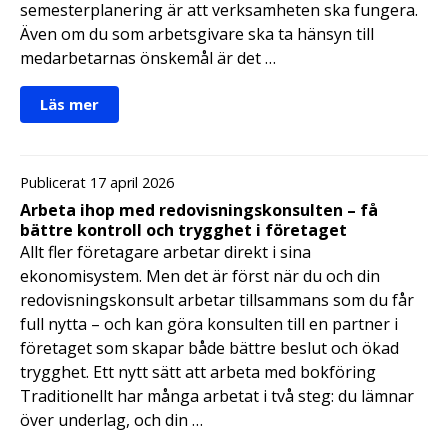
semesterplanering är att verksamheten ska fungera.
Även om du som arbetsgivare ska ta hänsyn till
medarbetarnas önskemål är det …
Läs mer
Publicerat 17 april 2026
Arbeta ihop med redovisningskonsulten – få
bättre kontroll och trygghet i företaget
Allt fler företagare arbetar direkt i sina
ekonomisystem. Men det är först när du och din
redovisningskonsult arbetar tillsammans som du får
full nytta – och kan göra konsulten till en partner i
företaget som skapar både bättre beslut och ökad
trygghet. Ett nytt sätt att arbeta med bokföring
Traditionellt har många arbetat i två steg: du lämnar
över underlag, och din …