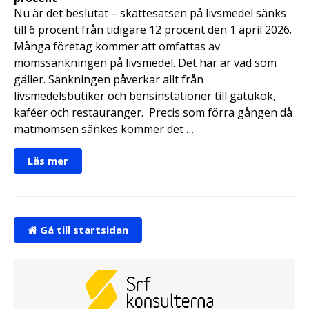
Nu är det beslutat – skattesatsen på livsmedel sänks
till 6 procent från tidigare 12 procent den 1 april 2026.
Många företag kommer att omfattas av
momssänkningen på livsmedel. Det här är vad som
gäller. Sänkningen påverkar allt från
livsmedelsbutiker och bensinstationer till gatukök,
kaféer och restauranger. Precis som förra gången då
matmomsen sänkes kommer det …
Läs mer
Gå till startsidan