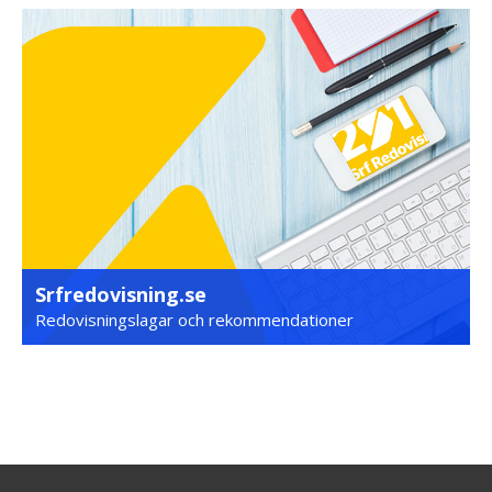
Srfredovisning.se
Redovisningslagar och rekommendationer