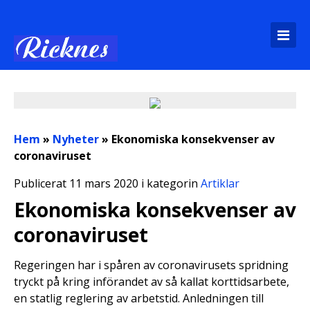
Hem
»
Nyheter
»
Ekonomiska konsekvenser av
coronaviruset
Publicerat 11 mars 2020 i kategorin
Artiklar
Ekonomiska konsekvenser av
coronaviruset
Regeringen har i spåren av coronavirusets spridning
tryckt på kring införandet av så kallat korttidsarbete,
en statlig reglering av arbetstid. Anledningen till