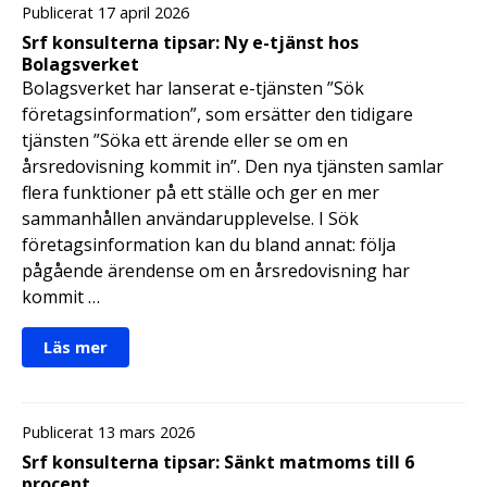
Publicerat 17 april 2026
Srf konsulterna tipsar: Ny e-tjänst hos
Bolagsverket
Bolagsverket har lanserat e-tjänsten ”Sök
företagsinformation”, som ersätter den tidigare
tjänsten ”Söka ett ärende eller se om en
årsredovisning kommit in”. Den nya tjänsten samlar
flera funktioner på ett ställe och ger en mer
sammanhållen användarupplevelse. I Sök
företagsinformation kan du bland annat: följa
pågående ärendense om en årsredovisning har
kommit …
Läs mer
Publicerat 13 mars 2026
Srf konsulterna tipsar: Sänkt matmoms till 6
procent