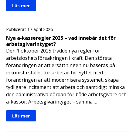
Läs mer
Publicerat 17 april 2026
Nya a-kasseregler 2025 – vad innebär det för
arbetsgivarintyget?
Den 1 oktober 2025 trädde nya regler för
arbetslöshetsförsäkringen i kraft. Den största
förändringen är att ersättningen nu baseras på
inkomst i stället för arbetad tid. Syftet med
förändringen är att modernisera systemet, skapa
tydligare incitament att arbeta och samtidigt minska
den administrativa bördan för både arbetsgivare och
a-kassor. Arbetsgivarintyget – samma …
Läs mer