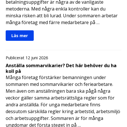
betalningsuppgifter är några av de vanligaste
metoderna. Med några enkla kontroller kan du
minska risken att bli lurad. Under sommaren arbetar
många företag med färre medarbetare på …
Läs mer
Publicerat 12 juni 2026
Anställa sommarvikarier? Det här behöver du ha
koll på
Många företag förstärker bemanningen under
sommaren med sommarvikarier och feriearbetare.
Men även om anställningen bara ska pågå några
veckor gäller samma arbetsrättsliga regler som för
andra anställda. För unga medarbetare finns
dessutom särskilda regler kring arbetstid, arbetsmiljö
och arbetsuppgifter. Sommaren är för många
ungdomar det första steget in på …