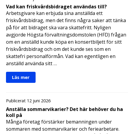
Vad kan friskvårdsbidraget användas till?
Arbetsgivare kan erbjuda sina anställda ett
friskvårdsbidrag, men det finns några saker att tänka
på för att bidraget ska vara skattefritt. Nyligen
avgjorde Högsta förvaltningsdomstolen (HFD) frågan
om en anställd kunde köpa en konsertbiljett för sitt
friskvårdsbidrag och om det kunde ses som en
skattefri personalförmån. Vad kan egentligen en
anställd använda sitt …
Läs mer
Publicerat 12 juni 2026
Anställa sommarvikarier? Det här behöver du ha
koll på
Många företag förstärker bemanningen under
sommaren med sommarvikarier och feriearbetare.