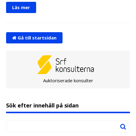
Läs mer
Gå till startsidan
Auktoriserade konsulter
Sök efter innehåll på sidan