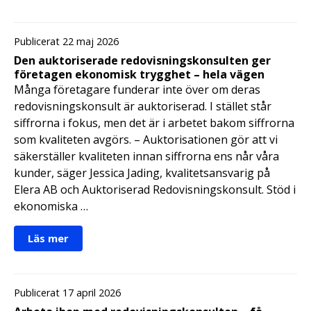
Publicerat 22 maj 2026
Den auktoriserade redovisningskonsulten ger
företagen ekonomisk trygghet – hela vägen
Många företagare funderar inte över om deras
redovisningskonsult är auktoriserad. I stället står
siffrorna i fokus, men det är i arbetet bakom siffrorna
som kvaliteten avgörs. – Auktorisationen gör att vi
säkerställer kvaliteten innan siffrorna ens når våra
kunder, säger Jessica Jading, kvalitetsansvarig på
Elera AB och Auktoriserad Redovisningskonsult. Stöd i
ekonomiska …
Läs mer
Publicerat 17 april 2026