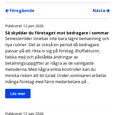
Föregående
Nästa
Publicerat 12 juni 2026
Så skyddar du företaget mot bedragare i sommar
Semestertider innebär inte bara lägre bemanning och
nya rutiner. Det är också en period då bedragare
passar på att rikta in sig på företag. Bluffakturor,
falska mejl och påstådda ändringar av
betalningsuppgifter är några av de vanligaste
metoderna. Med några enkla kontroller kan du
minska risken att bli lurad. Under sommaren arbetar
många företag med färre medarbetare på …
Läs mer
Publicerat 12 juni 2026