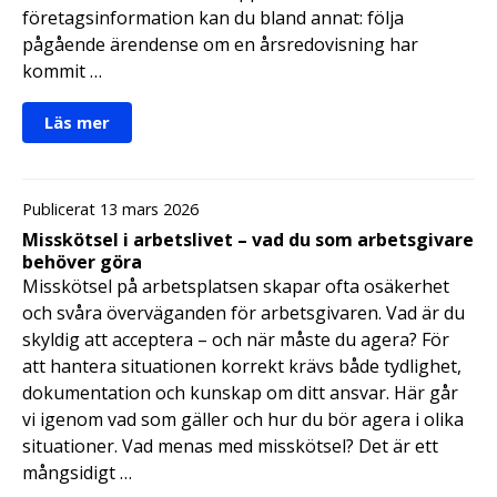
företagsinformation kan du bland annat: följa
pågående ärendense om en årsredovisning har
kommit …
Läs mer
Publicerat 13 mars 2026
Misskötsel i arbetslivet – vad du som arbetsgivare
behöver göra
Misskötsel på arbetsplatsen skapar ofta osäkerhet
och svåra överväganden för arbetsgivaren. Vad är du
skyldig att acceptera – och när måste du agera? För
att hantera situationen korrekt krävs både tydlighet,
dokumentation och kunskap om ditt ansvar. Här går
vi igenom vad som gäller och hur du bör agera i olika
situationer. Vad menas med misskötsel? Det är ett
mångsidigt …