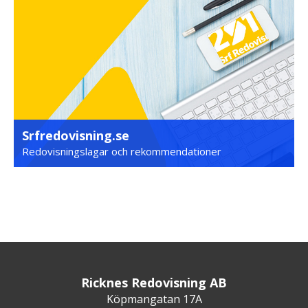
Srfredovisning.se
Redovisningslagar och rekommendationer
Ricknes Redovisning AB
Köpmangatan 17A