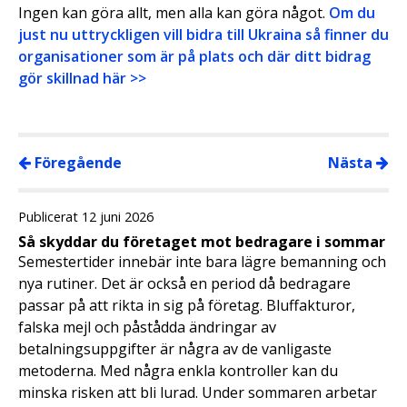
Ingen kan göra allt, men alla kan göra något.
Om du
just nu uttryckligen vill bidra till Ukraina så finner du
organisationer som är på plats och där ditt bidrag
gör skillnad här >>
Föregående
Nästa
Publicerat 12 juni 2026
Så skyddar du företaget mot bedragare i sommar
Semestertider innebär inte bara lägre bemanning och
nya rutiner. Det är också en period då bedragare
passar på att rikta in sig på företag. Bluffakturor,
falska mejl och påstådda ändringar av
betalningsuppgifter är några av de vanligaste
metoderna. Med några enkla kontroller kan du
minska risken att bli lurad. Under sommaren arbetar