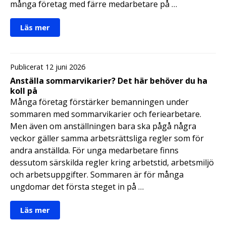
många företag med färre medarbetare på …
Läs mer
Publicerat 12 juni 2026
Anställa sommarvikarier? Det här behöver du ha
koll på
Många företag förstärker bemanningen under
sommaren med sommarvikarier och feriearbetare.
Men även om anställningen bara ska pågå några
veckor gäller samma arbetsrättsliga regler som för
andra anställda. För unga medarbetare finns
dessutom särskilda regler kring arbetstid, arbetsmiljö
och arbetsuppgifter. Sommaren är för många
ungdomar det första steget in på …
Läs mer