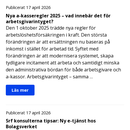
Publicerat 17 april 2026
Nya a-kasseregler 2025 – vad innebär det för
arbetsgivarintyget?
Den 1 oktober 2025 trädde nya regler för
arbetslöshetsförsäkringen i kraft. Den största
förändringen är att ersättningen nu baseras på
inkomst i stället för arbetad tid. Syftet med
förändringen är att modernisera systemet, skapa
tydligare incitament att arbeta och samtidigt minska
den administrativa bördan för både arbetsgivare och
a-kassor. Arbetsgivarintyget – samma …
Läs mer
Publicerat 17 april 2026
Srf konsulterna tipsar: Ny e-tjänst hos
Bolagsverket