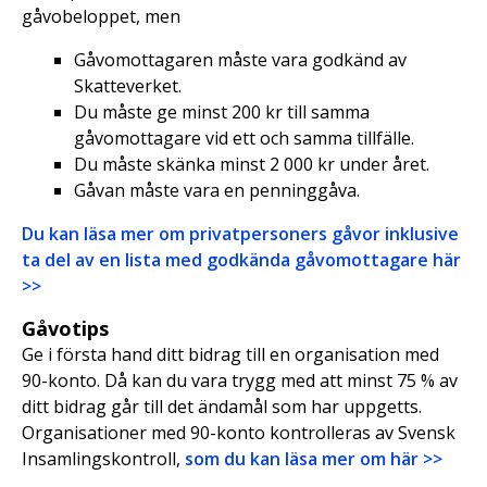
gåvobeloppet, men
Gåvomottagaren måste vara godkänd av
Skatteverket.
Du måste ge minst 200 kr till samma
gåvomottagare vid ett och samma tillfälle.
Du måste skänka minst 2 000 kr under året.
Gåvan måste vara en penninggåva.
Du kan läsa mer om privatpersoners gåvor inklusive
ta del av en lista med godkända gåvomottagare här
>>
Gåvotips
Ge i första hand ditt bidrag till en organisation med
90-konto. Då kan du vara trygg med att minst 75 % av
ditt bidrag går till det ändamål som har uppgetts.
Organisationer med 90-konto kontrolleras av Svensk
Insamlingskontroll,
som du kan läsa mer om här >>