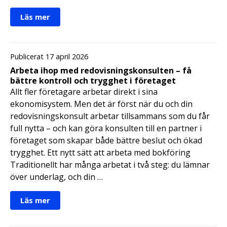
Läs mer
Publicerat 17 april 2026
Arbeta ihop med redovisningskonsulten – få
bättre kontroll och trygghet i företaget
Allt fler företagare arbetar direkt i sina
ekonomisystem. Men det är först när du och din
redovisningskonsult arbetar tillsammans som du får
full nytta – och kan göra konsulten till en partner i
företaget som skapar både bättre beslut och ökad
trygghet. Ett nytt sätt att arbeta med bokföring
Traditionellt har många arbetat i två steg: du lämnar
över underlag, och din …
Läs mer