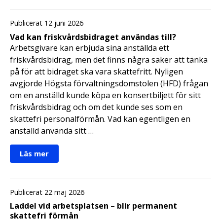
Publicerat 12 juni 2026
Vad kan friskvårdsbidraget användas till?
Arbetsgivare kan erbjuda sina anställda ett
friskvårdsbidrag, men det finns några saker att tänka
på för att bidraget ska vara skattefritt. Nyligen
avgjorde Högsta förvaltningsdomstolen (HFD) frågan
om en anställd kunde köpa en konsertbiljett för sitt
friskvårdsbidrag och om det kunde ses som en
skattefri personalförmån. Vad kan egentligen en
anställd använda sitt …
Läs mer
Publicerat 22 maj 2026
Laddel vid arbetsplatsen – blir permanent
skattefri förmån