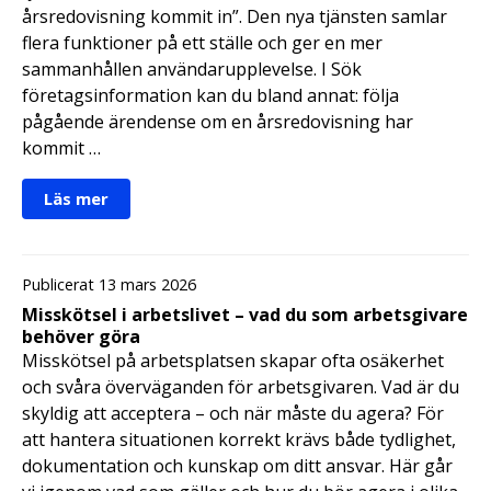
årsredovisning kommit in”. Den nya tjänsten samlar
flera funktioner på ett ställe och ger en mer
sammanhållen användarupplevelse. I Sök
företagsinformation kan du bland annat: följa
pågående ärendense om en årsredovisning har
kommit …
Läs mer
Publicerat 13 mars 2026
Misskötsel i arbetslivet – vad du som arbetsgivare
behöver göra
Misskötsel på arbetsplatsen skapar ofta osäkerhet
och svåra överväganden för arbetsgivaren. Vad är du
skyldig att acceptera – och när måste du agera? För
att hantera situationen korrekt krävs både tydlighet,
dokumentation och kunskap om ditt ansvar. Här går