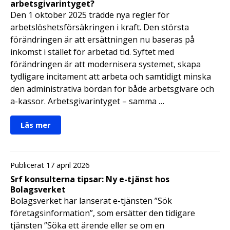
arbetsgivarintyget?
Den 1 oktober 2025 trädde nya regler för
arbetslöshetsförsäkringen i kraft. Den största
förändringen är att ersättningen nu baseras på
inkomst i stället för arbetad tid. Syftet med
förändringen är att modernisera systemet, skapa
tydligare incitament att arbeta och samtidigt minska
den administrativa bördan för både arbetsgivare och
a-kassor. Arbetsgivarintyget – samma …
Läs mer
Publicerat 17 april 2026
Srf konsulterna tipsar: Ny e-tjänst hos
Bolagsverket
Bolagsverket har lanserat e-tjänsten ”Sök
företagsinformation”, som ersätter den tidigare
tjänsten ”Söka ett ärende eller se om en