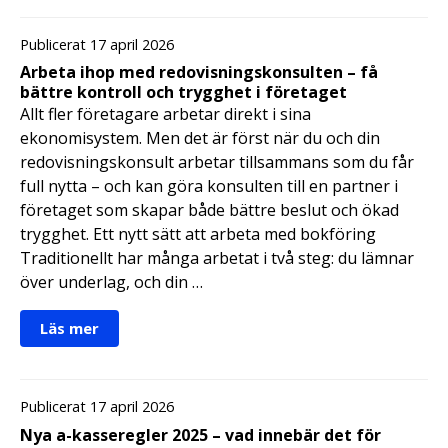
Publicerat 17 april 2026
Arbeta ihop med redovisningskonsulten – få
bättre kontroll och trygghet i företaget
Allt fler företagare arbetar direkt i sina
ekonomisystem. Men det är först när du och din
redovisningskonsult arbetar tillsammans som du får
full nytta – och kan göra konsulten till en partner i
företaget som skapar både bättre beslut och ökad
trygghet. Ett nytt sätt att arbeta med bokföring
Traditionellt har många arbetat i två steg: du lämnar
över underlag, och din …
Läs mer
Publicerat 17 april 2026
Nya a-kasseregler 2025 – vad innebär det för