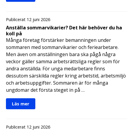
Publicerat 12 juni 2026
Anställa sommarvikarier? Det här behöver du ha
koll på
Många företag förstärker bemanningen under
sommaren med sommarvikarier och feriearbetare.
Men även om anställningen bara ska pågå några
veckor gäller samma arbetsrättsliga regler som för
andra anställda. För unga medarbetare finns
dessutom särskilda regler kring arbetstid, arbetsmiljö
och arbetsuppgifter. Sommaren är för många
ungdomar det första steget in på …
Läs mer
Publicerat 12 juni 2026