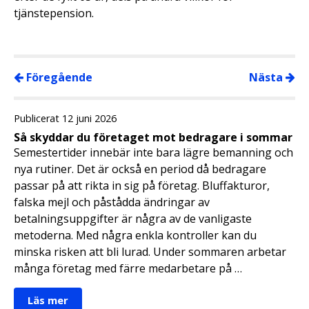
tjänstepension.
Föregående
Nästa
Publicerat 12 juni 2026
Så skyddar du företaget mot bedragare i sommar
Semestertider innebär inte bara lägre bemanning och
nya rutiner. Det är också en period då bedragare
passar på att rikta in sig på företag. Bluffakturor,
falska mejl och påstådda ändringar av
betalningsuppgifter är några av de vanligaste
metoderna. Med några enkla kontroller kan du
minska risken att bli lurad. Under sommaren arbetar
många företag med färre medarbetare på …
Läs mer