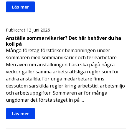
Läs mer
Publicerat 12 juni 2026
Anställa sommarvikarier? Det här behöver du ha
koll på
Många företag förstärker bemanningen under
sommaren med sommarvikarier och feriearbetare.
Men även om anställningen bara ska pågå några
veckor gäller samma arbetsrättsliga regler som för
andra anställda. För unga medarbetare finns
dessutom särskilda regler kring arbetstid, arbetsmiljö
och arbetsuppgifter. Sommaren är för många
ungdomar det första steget in på …
Läs mer