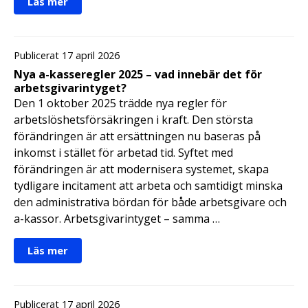
Läs mer
Publicerat 17 april 2026
Nya a-kasseregler 2025 – vad innebär det för
arbetsgivarintyget?
Den 1 oktober 2025 trädde nya regler för
arbetslöshetsförsäkringen i kraft. Den största
förändringen är att ersättningen nu baseras på
inkomst i stället för arbetad tid. Syftet med
förändringen är att modernisera systemet, skapa
tydligare incitament att arbeta och samtidigt minska
den administrativa bördan för både arbetsgivare och
a-kassor. Arbetsgivarintyget – samma …
Läs mer
Publicerat 17 april 2026