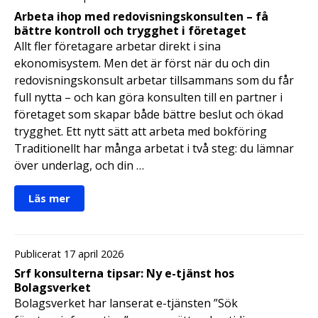
Arbeta ihop med redovisningskonsulten – få
bättre kontroll och trygghet i företaget
Allt fler företagare arbetar direkt i sina
ekonomisystem. Men det är först när du och din
redovisningskonsult arbetar tillsammans som du får
full nytta – och kan göra konsulten till en partner i
företaget som skapar både bättre beslut och ökad
trygghet. Ett nytt sätt att arbeta med bokföring
Traditionellt har många arbetat i två steg: du lämnar
över underlag, och din …
Läs mer
Publicerat 17 april 2026
Srf konsulterna tipsar: Ny e-tjänst hos
Bolagsverket
Bolagsverket har lanserat e-tjänsten ”Sök