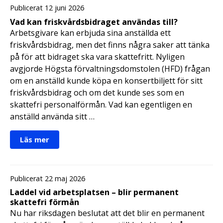
Publicerat 12 juni 2026
Vad kan friskvårdsbidraget användas till?
Arbetsgivare kan erbjuda sina anställda ett
friskvårdsbidrag, men det finns några saker att tänka
på för att bidraget ska vara skattefritt. Nyligen
avgjorde Högsta förvaltningsdomstolen (HFD) frågan
om en anställd kunde köpa en konsertbiljett för sitt
friskvårdsbidrag och om det kunde ses som en
skattefri personalförmån. Vad kan egentligen en
anställd använda sitt …
Läs mer
Publicerat 22 maj 2026
Laddel vid arbetsplatsen – blir permanent
skattefri förmån
Nu har riksdagen beslutat att det blir en permanent