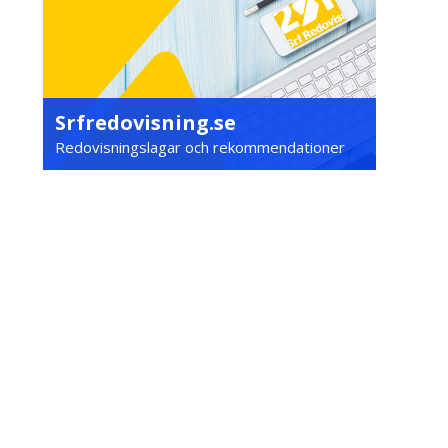
Srfredovisning.se
Redovisningslagar och rekommendationer