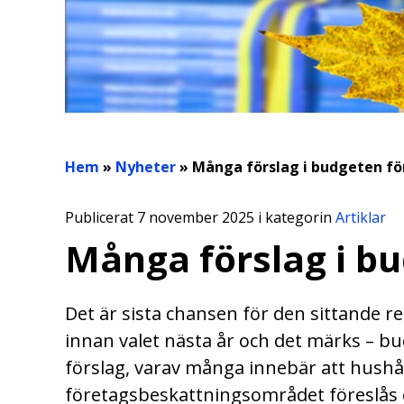
Hem
»
Nyheter
»
Många förslag i budgeten fö
Publicerat 7 november 2025 i kategorin
Artiklar
Många förslag i bu
Det är sista chansen för den sittande 
innan valet nästa år och det märks – 
förslag, varav många innebär att hushå
företagsbeskattningsområdet föreslås e