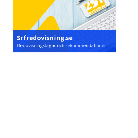
Srfredovisning.se
Redovisningslagar och rekommendationer