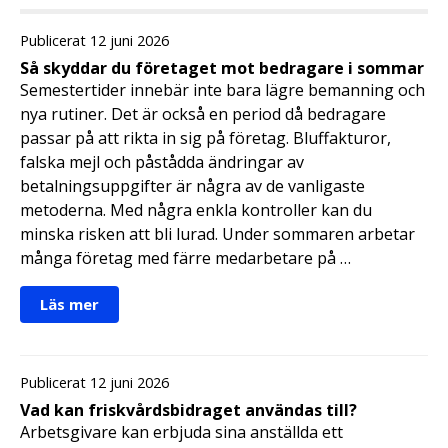
Publicerat 12 juni 2026
Så skyddar du företaget mot bedragare i sommar
Semestertider innebär inte bara lägre bemanning och
nya rutiner. Det är också en period då bedragare
passar på att rikta in sig på företag. Bluffakturor,
falska mejl och påstådda ändringar av
betalningsuppgifter är några av de vanligaste
metoderna. Med några enkla kontroller kan du
minska risken att bli lurad. Under sommaren arbetar
många företag med färre medarbetare på …
Läs mer
Publicerat 12 juni 2026
Vad kan friskvårdsbidraget användas till?
Arbetsgivare kan erbjuda sina anställda ett