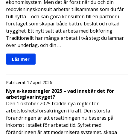
ekonomisystem. Men det är först när du och din
redovisningskonsult arbetar tillsammans som du får
full nytta – och kan göra konsulten till en partner i
företaget som skapar både bättre beslut och ökad
trygghet. Ett nytt sätt att arbeta med bokföring
Traditionellt har många arbetat i två steg: du lämnar
över underlag, och din …
Läs mer
Publicerat 17 april 2026
Nya a-kasseregler 2025 – vad innebär det för
arbetsgivarintyget?
Den 1 oktober 2025 trädde nya regler för
arbetslöshetsförsäkringen i kraft. Den största
förändringen är att ersättningen nu baseras på
inkomst i stället för arbetad tid. Syftet med
förändringen är att modernisera systemet, skapa