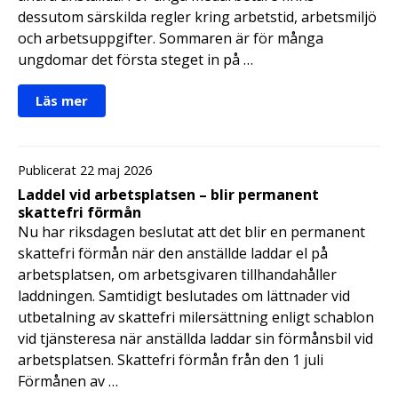
dessutom särskilda regler kring arbetstid, arbetsmiljö
och arbetsuppgifter. Sommaren är för många
ungdomar det första steget in på …
Läs mer
Publicerat 22 maj 2026
Laddel vid arbetsplatsen – blir permanent
skattefri förmån
Nu har riksdagen beslutat att det blir en permanent
skattefri förmån när den anställde laddar el på
arbetsplatsen, om arbetsgivaren tillhandahåller
laddningen. Samtidigt beslutades om lättnader vid
utbetalning av skattefri milersättning enligt schablon
vid tjänsteresa när anställda laddar sin förmånsbil vid
arbetsplatsen. Skattefri förmån från den 1 juli
Förmånen av …