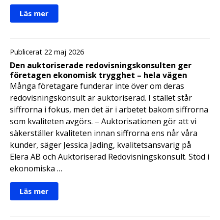
Läs mer
Publicerat 22 maj 2026
Den auktoriserade redovisningskonsulten ger
företagen ekonomisk trygghet – hela vägen
Många företagare funderar inte över om deras
redovisningskonsult är auktoriserad. I stället står
siffrorna i fokus, men det är i arbetet bakom siffrorna
som kvaliteten avgörs. – Auktorisationen gör att vi
säkerställer kvaliteten innan siffrorna ens når våra
kunder, säger Jessica Jading, kvalitetsansvarig på
Elera AB och Auktoriserad Redovisningskonsult. Stöd i
ekonomiska …
Läs mer