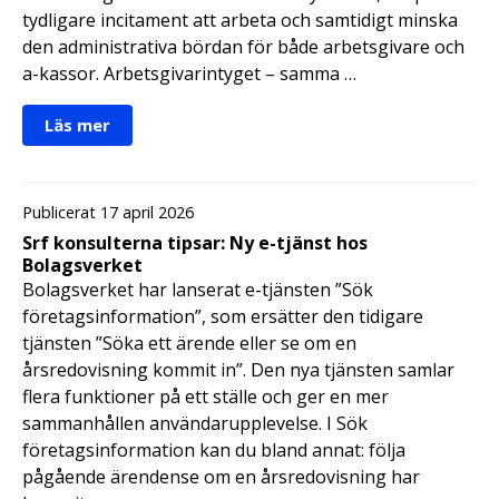
tydligare incitament att arbeta och samtidigt minska
den administrativa bördan för både arbetsgivare och
a-kassor. Arbetsgivarintyget – samma …
Läs mer
Publicerat 17 april 2026
Srf konsulterna tipsar: Ny e-tjänst hos
Bolagsverket
Bolagsverket har lanserat e-tjänsten ”Sök
företagsinformation”, som ersätter den tidigare
tjänsten ”Söka ett ärende eller se om en
årsredovisning kommit in”. Den nya tjänsten samlar
flera funktioner på ett ställe och ger en mer
sammanhållen användarupplevelse. I Sök
företagsinformation kan du bland annat: följa
pågående ärendense om en årsredovisning har