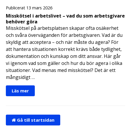
Publicerat 13 mars 2026
Misskötsel i arbetslivet – vad du som arbetsgivare
behöver göra
Misskötsel på arbetsplatsen skapar ofta osäkerhet
och svåra överväganden för arbetsgivaren. Vad är du
skyldig att acceptera – och när måste du agera? För
att hantera situationen korrekt krävs både tydlighet,
dokumentation och kunskap om ditt ansvar. Här går
vi igenom vad som gäller och hur du bör agera i olika
situationer. Vad menas med misskötsel? Det är ett
mångsidigt …
Läs mer
Gå till startsidan