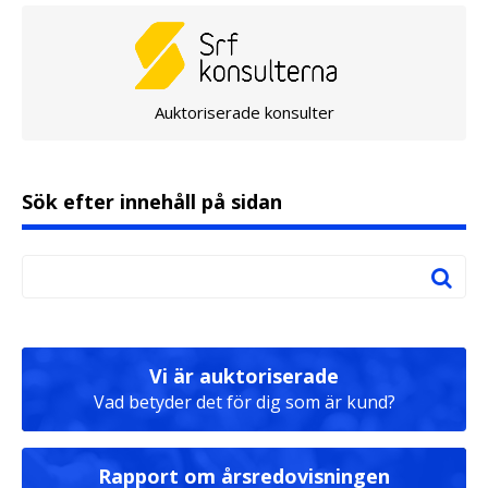
Auktoriserade konsulter
Sök efter innehåll på sidan
Vi är auktoriserade
Vad betyder det för dig som är kund?
Rapport om årsredovisningen