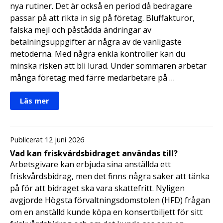
nya rutiner. Det är också en period då bedragare
passar på att rikta in sig på företag. Bluffakturor,
falska mejl och påstådda ändringar av
betalningsuppgifter är några av de vanligaste
metoderna. Med några enkla kontroller kan du
minska risken att bli lurad. Under sommaren arbetar
många företag med färre medarbetare på …
Läs mer
Publicerat 12 juni 2026
Vad kan friskvårdsbidraget användas till?
Arbetsgivare kan erbjuda sina anställda ett
friskvårdsbidrag, men det finns några saker att tänka
på för att bidraget ska vara skattefritt. Nyligen
avgjorde Högsta förvaltningsdomstolen (HFD) frågan
om en anställd kunde köpa en konsertbiljett för sitt