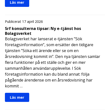
Läs mer
Publicerat 17 april 2026
Srf konsulterna tipsar: Ny e-tjänst hos
Bolagsverket
Bolagsverket har lanserat e-tjänsten ”Sök
företagsinformation”, som ersätter den tidigare
tjänsten ”Söka ett ärende eller se om en
årsredovisning kommit in”. Den nya tjänsten samlar
flera funktioner på ett ställe och ger en mer
sammanhållen användarupplevelse. I Sök
företagsinformation kan du bland annat: följa
pågående ärendense om en årsredovisning har
kommit …
Läs mer