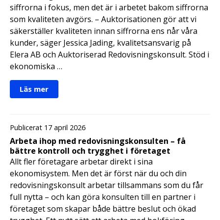
siffrorna i fokus, men det är i arbetet bakom siffrorna
som kvaliteten avgörs. – Auktorisationen gör att vi
säkerställer kvaliteten innan siffrorna ens når våra
kunder, säger Jessica Jading, kvalitetsansvarig på
Elera AB och Auktoriserad Redovisningskonsult. Stöd i
ekonomiska …
Läs mer
Publicerat 17 april 2026
Arbeta ihop med redovisningskonsulten – få
bättre kontroll och trygghet i företaget
Allt fler företagare arbetar direkt i sina
ekonomisystem. Men det är först när du och din
redovisningskonsult arbetar tillsammans som du får
full nytta – och kan göra konsulten till en partner i
företaget som skapar både bättre beslut och ökad