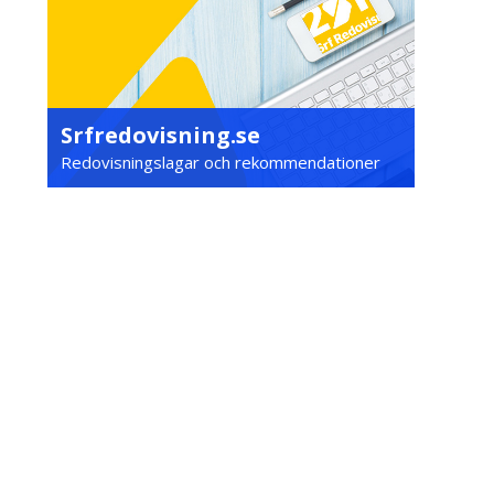
Srfredovisning.se
Redovisningslagar och rekommendationer